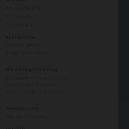
Am Goldberg 12
23701 Süsel
Deutschland
Kontaktdaten
+49 4524 70094-0
info@ostsee-gas.de
Handelsregistereintrag
Eintragung im Handelsregister.
Registergericht: Lübeck
Registernummer: HRB 8045 HL
Gerichtsstand:
Amtsgericht Eutin