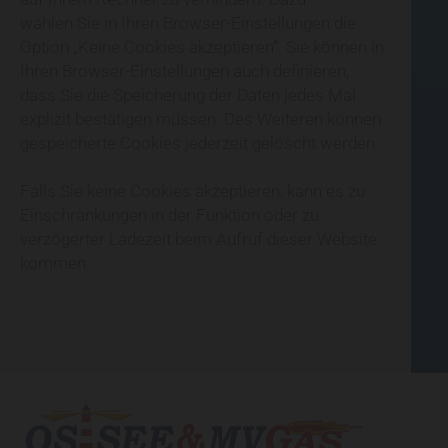
wählen Sie in Ihren Browser-Einstellungen die
Option „Keine Cookies akzeptieren“. Sie können in
Ihren Browser-Einstellungen auch definieren,
dass Sie die Speicherung der Daten jedes Mal
explizit bestätigen müssen. Des Weiteren können
gespeicherte Cookies jederzeit gelöscht werden.
Falls Sie keine Cookies akzeptieren, kann es zu
Einschränkungen in der Funktion oder zu
verzögerter Ladezeit beim Aufruf dieser Website
kommen.