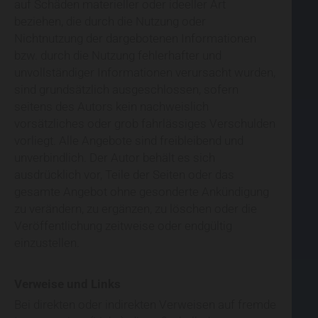
auf Schäden materieller oder ideeller Art
beziehen, die durch die Nutzung oder
Nichtnutzung der dargebotenen Informationen
bzw. durch die Nutzung fehlerhafter und
unvollständiger Informationen verursacht wurden,
sind grundsätzlich ausgeschlossen, sofern
seitens des Autors kein nachweislich
vorsätzliches oder grob fahrlässiges Verschulden
vorliegt. Alle Angebote sind freibleibend und
unverbindlich. Der Autor behält es sich
ausdrücklich vor, Teile der Seiten oder das
gesamte Angebot ohne gesonderte Ankündigung
zu verändern, zu ergänzen, zu löschen oder die
Veröffentlichung zeitweise oder endgültig
einzustellen.
Verweise und Links
Bei direkten oder indirekten Verweisen auf fremde