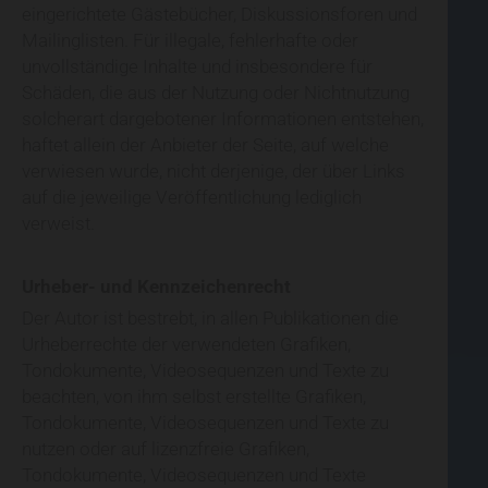
eingerichtete Gästebücher, Diskussionsforen und
Mailinglisten. Für illegale, fehlerhafte oder
unvollständige Inhalte und insbesondere für
Schäden, die aus der Nutzung oder Nichtnutzung
solcherart dargebotener Informationen entstehen,
haftet allein der Anbieter der Seite, auf welche
verwiesen wurde, nicht derjenige, der über Links
auf die jeweilige Veröffentlichung lediglich
verweist.
Urheber- und Kennzeichenrecht
Der Autor ist bestrebt, in allen Publikationen die
Urheberrechte der verwendeten Grafiken,
Tondokumente, Videosequenzen und Texte zu
beachten, von ihm selbst erstellte Grafiken,
Tondokumente, Videosequenzen und Texte zu
nutzen oder auf lizenzfreie Grafiken,
Tondokumente, Videosequenzen und Texte