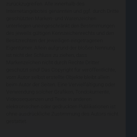
zurückzugreifen. Alle innerhalb des
Internetangebotes genannten und ggf. durch Dritte
geschützten Marken- und Warenzeichen
unterliegen uneingeschränkt den Bestimmungen
des jeweils gültigen Kennzeichenrechts und den
Besitzrechten der jeweiligen eingetragenen
Eigentümer. Allein aufgrund der bloßen Nennung
ist nicht der Schluss zu ziehen, dass
Markenzeichen nicht durch Rechte Dritter
geschützt sind! Das Copyright für veröffentlichte,
vom Autor selbst erstellte Objekte bleibt allein
beim Autor der Seiten. Eine Vervielfältigung oder
Verwendung solcher Grafiken, Tondokumente,
Videosequenzen und Texte in anderen
elektronischen oder gedruckten Publikationen ist
ohne ausdrückliche Zustimmung des Autors nicht
gestattet.