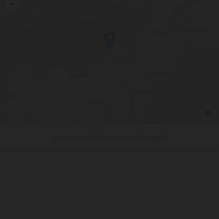
Impressum
|
Datenschutz
|
Kontakt