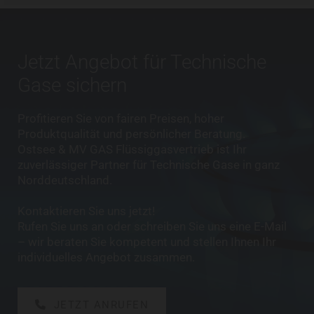
Jetzt Angebot für Technische
Gase sichern
Profitieren Sie von fairen Preisen, hoher
Produktqualität und persönlicher Beratung.
Ostsee & MV GAS Flüssiggasvertrieb ist Ihr
zuverlässiger Partner für Technische Gase in ganz
Norddeutschland.
Kontaktieren Sie uns jetzt!
Rufen Sie uns an oder schreiben Sie uns eine E-Mail
– wir beraten Sie kompetent und stellen Ihnen Ihr
individuelles Angebot zusammen.
JETZT ANRUFEN