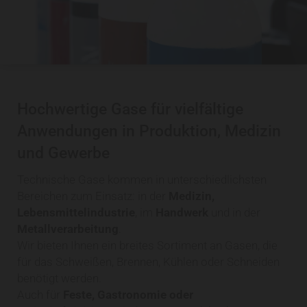
Hochwertige Gase für vielfältige
Anwendungen in Produktion, Medizin
und Gewerbe
Technische Gase kommen in unterschiedlichsten
Bereichen zum Einsatz: in der
Medizin,
Lebensmittelindustrie
, im
Handwerk
und in der
Metallverarbeitung
.
Wir bieten Ihnen ein breites Sortiment an Gasen, die
für das Schweißen, Brennen, Kühlen oder Schneiden
benötigt werden.
Auch für
Feste, Gastronomie oder