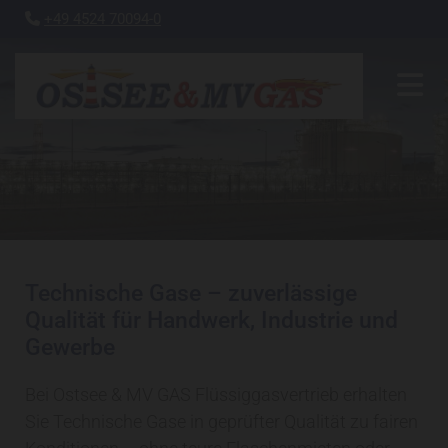
+49 4524 70094-0

Technische Gase – zuverlässige
Qualität für Handwerk, Industrie und
Gewerbe
Bei Ostsee & MV GAS Flüssiggasvertrieb erhalten
Sie Technische Gase in geprüfter Qualität zu fairen