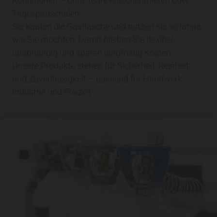
Konditionen – ohne teure Flaschenmieten oder
Tagespauschalen.
Sie kaufen die Gasflasche und nutzen sie so lange,
wie Sie möchten. Damit bleiben Sie flexibel,
unabhängig und sparen langfristig Kosten.
Unsere Produkte stehen für Sicherheit, Reinheit
und Zuverlässigkeit – passend für Handwerk,
Industrie und Freizeit